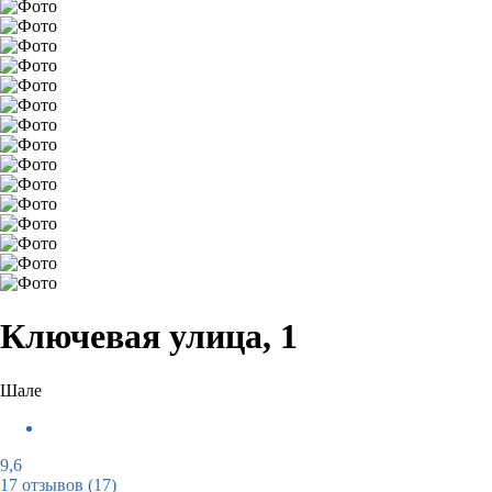
Ключевая улица, 1
Шале
9,6
17 отзывов
(17)