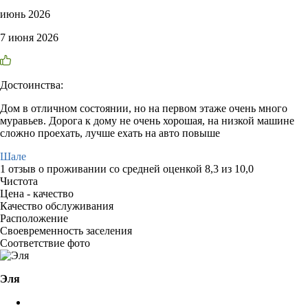
июнь 2026
7 июня 2026
Достоинства:
Дом в отличном состоянии, но на первом этаже очень много
муравьев. Дорога к дому не очень хорошая, на низкой машине
сложно проехать, лучше ехать на авто повыше
Шале
1 отзыв
о проживании со средней оценкой
8,3
из
10,0
Чистота
Цена - качество
Качество обслуживания
Расположение
Своевременность заселения
Соответствие фото
Эля