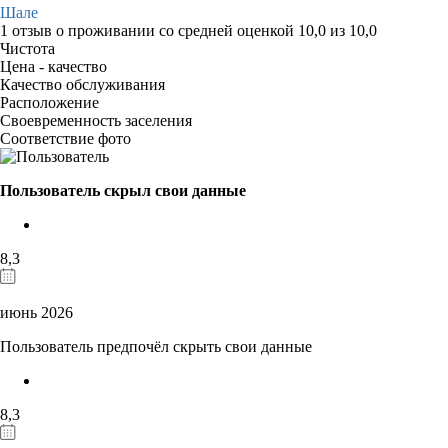
Шале
1 отзыв
о проживании со средней оценкой
10,0
из
10,0
Чистота
Цена - качество
Качество обслуживания
Расположение
Своевременность заселения
Соответствие фото
Пользователь скрыл свои данные
8,3
июнь 2026
Пользователь предпочёл скрыть свои данные
8,3