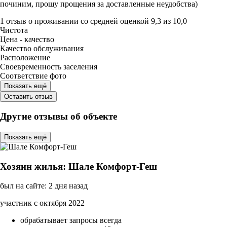
починим, прошу прощения за доставленные неудобства)
1 отзыв
о проживании со средней оценкой
9,3
из
10,0
Чистота
Цена - качество
Качество обслуживания
Расположение
Своевременность заселения
Соответствие фото
Показать ещё
Оставить отзыв
Другие отзывы об объекте
Показать ещё
Хозяин жилья: Шале Комфорт-Геш
был на сайте: 2 дня назад
участник с октября 2022
обрабатывает запросы всегда