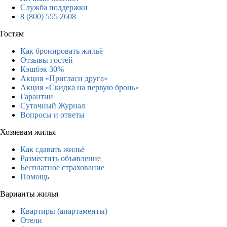
Служба поддержки
8 (800) 555 2608
Гостям
Как бронировать жильё
Отзывы гостей
Кэшбэк 30%
Акция «Пригласи друга»
Акция «Скидка на первую бронь»
Гарантии
Суточный Журнал
Вопросы и ответы
Хозяевам жилья
Как сдавать жильё
Разместить объявление
Бесплатное страхование
Помощь
Варианты жилья
Квартиры (апартаменты)
Отели