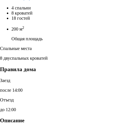
4 спальни
8 кроватей
18 гостей
2
200 м
Общая площадь
Спальные места
8 двуспальных кроватей
Правила дома
Заезд
после 14:00
Отъезд
до 12:00
Описание