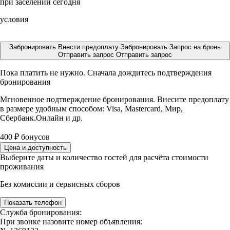
при заселении сегодня
условия
Забронировать
Внести предоплату
Забронировать
Запрос на бронь
Отправить запрос
Отправить запрос
Пока платить не нужно. Сначала дождитесь подтверждения
бронирования
Мгновенное подтверждение бронирования. Внесите предоплату
в размере
удобным способом: Visa, Mastercard, Мир,
Сбербанк.Онлайн и др.
400
₽
бонусов
Цена и доступность
Выберите даты и количество гостей для расчёта стоимости
проживания
Без комиссии и сервисных сборов
Показать телефон
Служба бронирования:
При звонке назовите номер объявления: