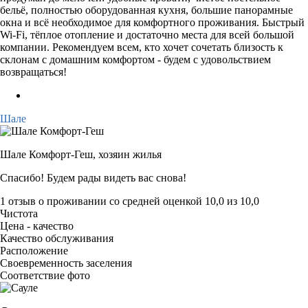
бельё, полностью оборудованная кухня, большие панорамные
окна и всё необходимое для комфортного проживания. Быстрый
Wi‑Fi, тёплое отопление и достаточно места для всей большой
компании. Рекомендуем всем, кто хочет сочетать близость к
склонам с домашним комфортом - будем с удовольствием
возвращаться!
Шале
Шале Комфорт-Геш,
хозяин жилья
Спасибо! Будем рады видеть вас снова!
1 отзыв
о проживании со средней оценкой
10,0
из
10,0
Чистота
Цена - качество
Качество обслуживания
Расположение
Своевременность заселения
Соответствие фото