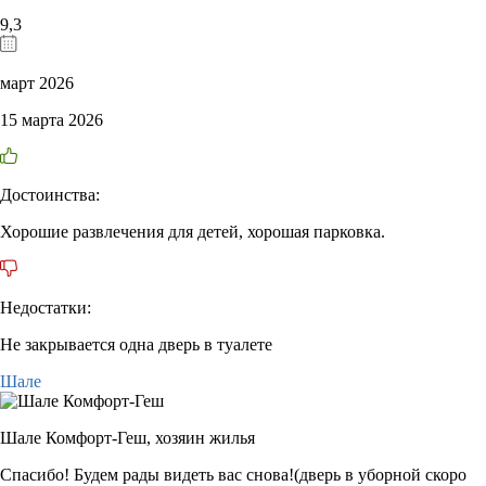
9,3
март 2026
15 марта 2026
Достоинства:
Хорошие развлечения для детей, хорошая парковка.
Недостатки:
Не закрывается одна дверь в туалете
Шале
Шале Комфорт-Геш,
хозяин жилья
Спасибо! Будем рады видеть вас снова!(дверь в уборной скоро