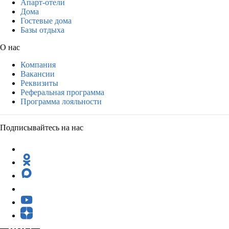
Апарт-отели
Дома
Гостевые дома
Базы отдыха
О нас
Компания
Вакансии
Реквизиты
Реферальная программа
Программа лояльности
Подписывайтесь на нас