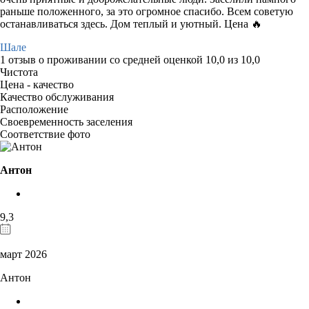
раньше положенного, за это огромное спасибо. Всем советую
останавливаться здесь. Дом теплый и уютный. Цена 🔥
Шале
1 отзыв
о проживании со средней оценкой
10,0
из
10,0
Чистота
Цена - качество
Качество обслуживания
Расположение
Своевременность заселения
Соответствие фото
Антон
9,3
март 2026
Антон