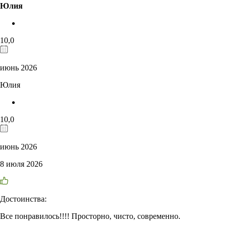
Юлия
10,0
июнь 2026
Юлия
10,0
июнь 2026
8 июля 2026
Достоинства:
Все понравилось!!!! Просторно, чисто, современно.