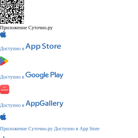
Приложение Суточно.ру
Доступно в
Доступно в
Доступно в
Приложение Суточно.ру
Доступно в App Store