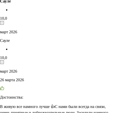
Сауле
10,0
март 2026
Сауле
10,0
март 2026
26 марта 2026
Достоинства:
В живую все намного лучше 👍С нами были всегда на связи,
очень приятные и доброжелательные люди. Заселили намного