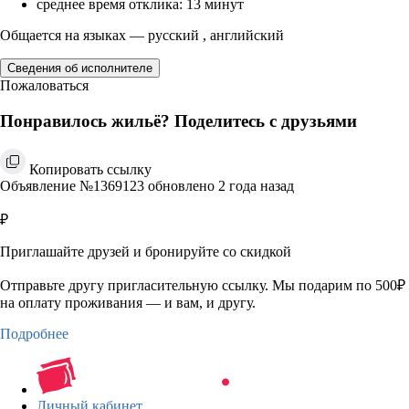
среднее время отклика: 13 минут
Общается на языках — русский , английский
Сведения об исполнителе
Пожаловаться
Понравилось жильё? Поделитесь с друзьями
Копировать ссылку
Объявление №1369123 обновлено 2 года назад
₽
Приглашайте друзей и бронируйте со скидкой
Отправьте другу пригласительную ссылку. Мы подарим по 500₽
на оплату проживания — и вам, и другу.
Подробнее
Личный кабинет