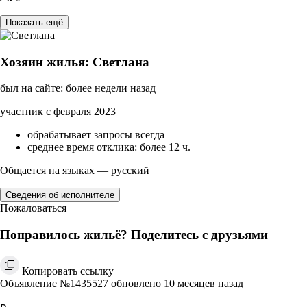
Показать ещё
Хозяин жилья: Светлана
был на сайте: более недели назад
участник с февраля 2023
обрабатывает запросы всегда
среднее время отклика: более 12 ч.
Общается на языках — русский
Сведения об исполнителе
Пожаловаться
Понравилось жильё? Поделитесь с друзьями
Копировать ссылку
Объявление №1435527 обновлено 10 месяцев назад