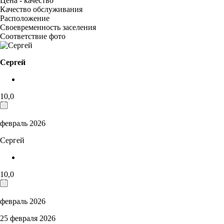
Цена - качество
Качество обслуживания
Расположение
Своевременность заселения
Соответствие фото
Сергей
10,0
февраль 2026
Сергей
10,0
февраль 2026
25 февраля 2026