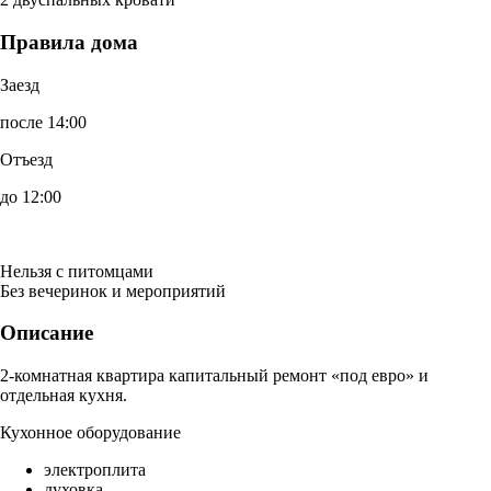
Правила дома
Заезд
после 14:00
Отъезд
до 12:00
Нельзя с питомцами
Без вечеринок и мероприятий
Описание
2-комнатная квартира капитальный ремонт «под евро» и
отдельная кухня.
Кухонное оборудование
электроплита
духовка