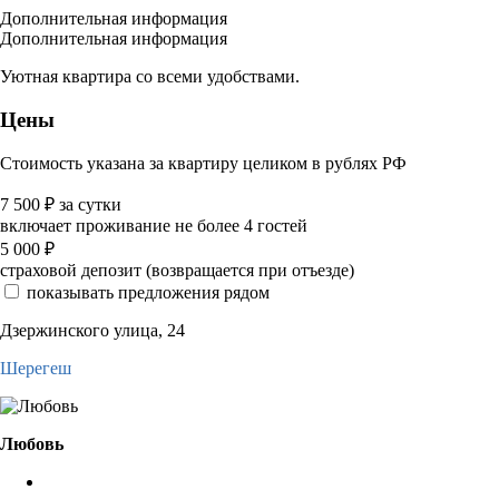
Дополнительная информация
Дополнительная информация
Уютная квартира со всеми удобствами.
Цены
Стоимость указана за квартиру целиком в рублях РФ
7 500
₽
за сутки
включает проживание не более 4 гостей
5 000
₽
страховой депозит (возвращается при отъезде)
показывать предложения рядом
Дзержинского улица, 24
Шерегеш
Любовь