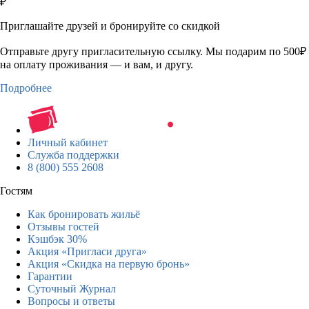
₽
Приглашайте друзей и бронируйте со скидкой
Отправьте другу пригласительную ссылку. Мы подарим по 500₽
на оплату проживания — и вам, и другу.
Подробнее
Личный кабинет
Служба поддержки
8 (800) 555 2608
Гостям
Как бронировать жильё
Отзывы гостей
Кэшбэк 30%
Акция «Пригласи друга»
Акция «Скидка на первую бронь»
Гарантии
Суточный Журнал
Вопросы и ответы