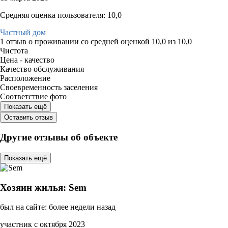
Средняя оценка пользователя: 10,0
Частный дом
1 отзыв
о проживании со средней оценкой
10,0
из
10,0
Чистота
Цена - качество
Качество обслуживания
Расположение
Своевременность заселения
Соответствие фото
Показать ещё
Оставить отзыв
Другие отзывы об объекте
Показать ещё
Хозяин жилья: Sem
был на сайте: более недели назад
участник с октября 2023