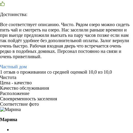
Достоинства:
Все соответствует описанию. Чисто. Рядом озеро можно сидеть
пить чай и смотреть на озеро. Нас заселили раньше времени и
при выезде предложили выехать на пару часов позже если нам
так пойдёт удобнее без дополнительной оплаты. Залог вернули
очень быстро. Рабочая входная дверь что встречается очень
редко в подобных домиках. Персонал постоянно на связи и
очень приветливый.
Частный дом
1 отзыв
о проживании со средней оценкой
10,0
из
10,0
Чистота
Цена - качество
Качество обслуживания
Расположение
Своевременность заселения
Соответствие фото
Марина