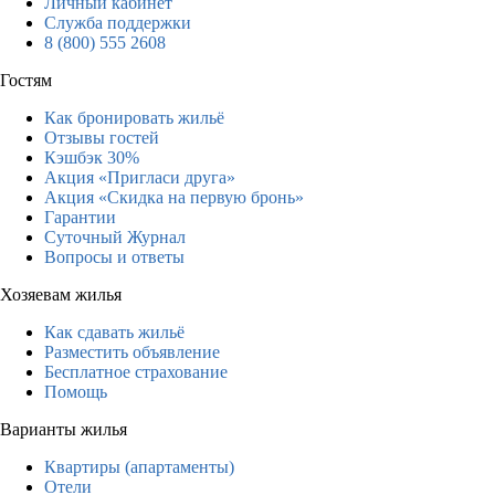
Личный кабинет
Служба поддержки
8 (800) 555 2608
Гостям
Как бронировать жильё
Отзывы гостей
Кэшбэк 30%
Акция «Пригласи друга»
Акция «Скидка на первую бронь»
Гарантии
Суточный Журнал
Вопросы и ответы
Хозяевам жилья
Как сдавать жильё
Разместить объявление
Бесплатное страхование
Помощь
Варианты жилья
Квартиры (апартаменты)
Отели