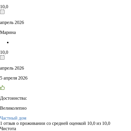
10,0
апрель 2026
Марина
10,0
апрель 2026
5 апреля 2026
Достоинства:
Великолепно
Частный дом
1 отзыв
о проживании со средней оценкой
10,0
из
10,0
Чистота