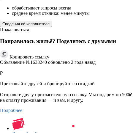
обрабатывает запросы всегда
среднее время отклика: менее минуты
Сведения об исполнителе
Пожаловаться
Понравилось жильё? Поделитесь с друзьями
Копировать ссылку
Объявление №1638240 обновлено 2 года назад
₽
Приглашайте друзей и бронируйте со скидкой
Отправьте другу пригласительную ссылку. Мы подарим по 500₽
на оплату проживания — и вам, и другу.
Подробнее