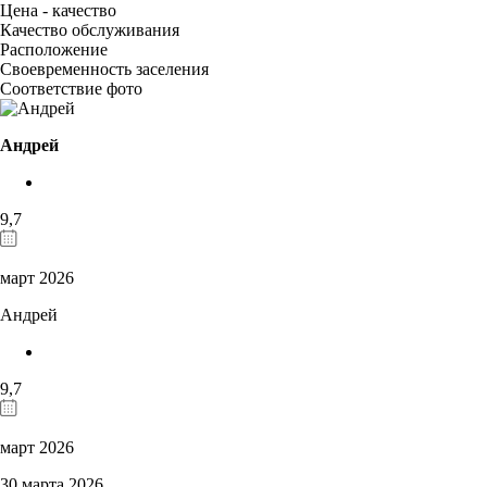
Цена - качество
Качество обслуживания
Расположение
Своевременность заселения
Соответствие фото
Андрей
9,7
март 2026
Андрей
9,7
март 2026
30 марта 2026