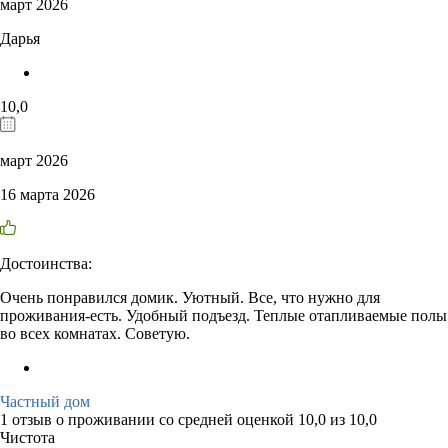
март 2026
Дарья
10,0
март 2026
16 марта 2026
Достоинства:
Очень понравился домик. Уютный. Все, что нужно для
проживания-есть. Удобный подъезд. Теплые отапливаемые полы
во всех комнатах. Советую.
Частный дом
1 отзыв
о проживании со средней оценкой
10,0
из
10,0
Чистота