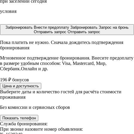
при заселении сегодня
условия
Забронировать
Внести предоплату
Забронировать
Запрос на бронь
Отправить запрос
Отправить запрос
Пока платить не нужно. Сначала дождитесь подтверждения
бронирования
Мгновенное подтверждение бронирования. Внесите предоплату
в размере
удобным способом: Visa, Mastercard, Мир,
Сбербанк.Онлайн и др.
196
₽
бонусов
Цена и доступность
Выберите даты и количество гостей для расчёта стоимости
проживания
Без комиссии и сервисных сборов
Показать телефон
Служба бронирования:
При звонке назовите номер объявления: