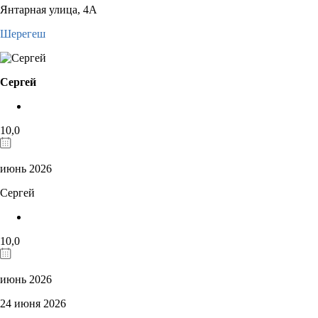
Янтарная улица, 4А
Шерегеш
Сергей
10,0
июнь 2026
Сергей
10,0
июнь 2026
24 июня 2026