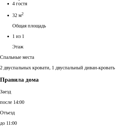
4 гостя
2
32 м
Общая площадь
1 из 1
Этаж
Спальные места
2 двуспальных кровати, 1 двуспальный диван-кровать
Правила дома
Заезд
после 14:00
Отъезд
до 11:00