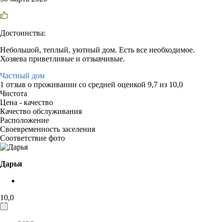
Достоинства:
Небольшой, теплый, уютный дом. Есть все необходимое.
Хозяева приветливые и отзывчивые.
Частный дом
1 отзыв
о проживании со средней оценкой
9,7
из
10,0
Чистота
Цена - качество
Качество обслуживания
Расположение
Своевременность заселения
Соответствие фото
Дарья
10,0