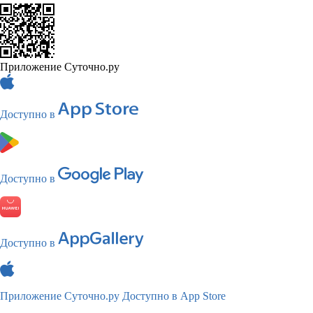
Приложение Суточно.ру
Доступно в
Доступно в
Доступно в
Приложение Суточно.ру
Доступно в App Store