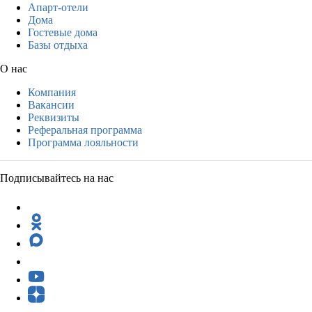
Апарт-отели
Дома
Гостевые дома
Базы отдыха
О нас
Компания
Вакансии
Реквизиты
Реферальная программа
Программа лояльности
Подписывайтесь на нас