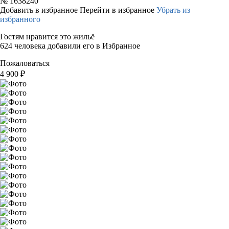
№
1638240
Добавить в избранное
Перейти в избранное
Убрать из
избранного
Гостям нравится это жильё
624 человека добавили его в Избранное
Пожаловаться
4 900
₽