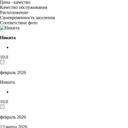
Цена - качество
Качество обслуживания
Расположение
Своевременность заселения
Соответствие фото
Никита
10,0
февраль 2026
Никита
10,0
февраль 2026
13 марта 2026