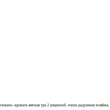
зовано. кровать мягкая тра 2 шириной. очень радушная хозяйка.