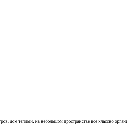
ров. дом теплый, на небольшом пространстве все классно органи