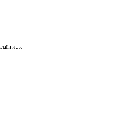
нлайн и др.