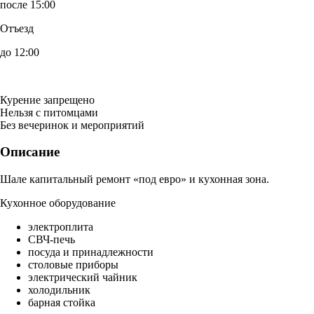
после 15:00
Отъезд
до 12:00
Курение запрещено
Нельзя с питомцами
Без вечеринок и мероприятий
Описание
Шале капитальный ремонт «под евро» и кухонная зона.
Кухонное оборудование
электроплита
СВЧ-печь
посуда и принадлежности
столовые приборы
электрический чайник
холодильник
барная стойка