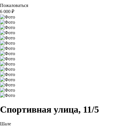
Пожаловаться
6 000
₽
Спортивная улица, 11/5
Шале