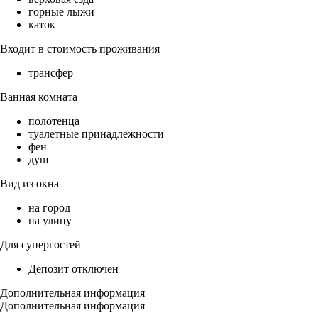
горные лыжи
каток
Входит в стоимость проживания
трансфер
Ванная комната
полотенца
туалетные принадлежности
фен
душ
Вид из окна
на город
на улицу
Для супергостей
Депозит отключен
Дополнительная информация
Дополнительная информация