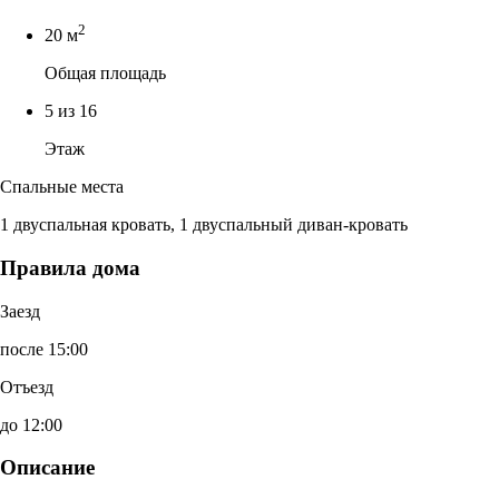
2
20 м
Общая площадь
5 из 16
Этаж
Спальные места
1 двуспальная кровать, 1 двуспальный диван-кровать
Правила дома
Заезд
после 15:00
Отъезд
до 12:00
Описание