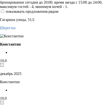
бронировании сегодня до 20:00, время заезда с 15:00 до 24:00,
максимум гостей - 4, минимум ночей - 1.
показывать предложения рядом
Гагарина улица, 51/2
Шерегеш
Константин
10,0
декабрь 2025
Константин
10,0