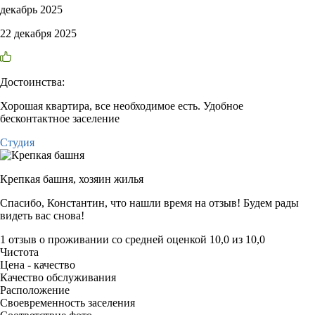
декабрь 2025
22 декабря 2025
Достоинства:
Хорошая квартира, все необходимое есть. Удобное
бесконтактное заселение
Студия
Крепкая башня,
хозяин жилья
Спасибо, Константин, что нашли время на отзыв! Будем рады
видеть вас снова!
1 отзыв
о проживании со средней оценкой
10,0
из
10,0
Чистота
Цена - качество
Качество обслуживания
Расположение
Своевременность заселения