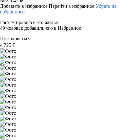
№
2204558
Добавить в избранное
Перейти в избранное
Убрать из
избранного
Гостям нравится это жильё
49 человек добавили его в Избранное
Пожаловаться
4 725
₽