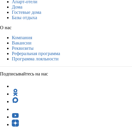
Апарт-отели
Дома
Гостевые дома
Базы отдыха
О нас
Компания
Вакансии
Реквизиты
Реферальная программа
Программа лояльности
Подписывайтесь на нас