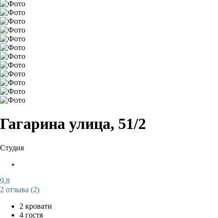
Гагарина улица, 51/2
Студия
9,8
2 отзыва
(2)
2 кровати
4 гостя