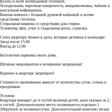
Кухня со всей необходимой техникой.
Холодильник, варочная поверхность, микроволновка, чайник и
капсульная кофемашина.
Ванная комната с большой душевой кабинкой и всеми
средствами гигиены.
Стиральная машина со средствами для стирки.
Телевизор, фен, утюг и гладильная доска, сушилка.
Снять квартиру можно в даты, которые активны в календаре.
Заезд после 15.00
Выезд до 12.00
Бесплатная парковка около дома.
Шумные мероприятия и вечеринки запрещены!
Курение в квартире запрещено!
Стоимость проживания зависит от количества суток, сезона и
праздников.
Условия:
Квартира вмещает до 4 гостей включая детей, цена указана за 2-
х гостей. Дополнительное место оплачивается отдельно-1
200рублей за человека/сутки. Дополнительный комплект белья-