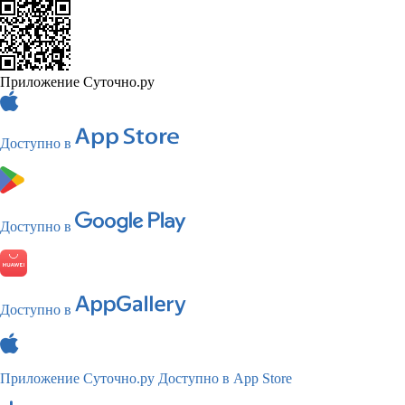
Приложение Суточно.ру
Доступно в
Доступно в
Доступно в
Приложение Суточно.ру
Доступно в App Store