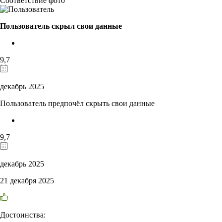
Соответствие фото
Пользователь скрыл свои данные
9,7
декабрь 2025
Пользователь предпочёл скрыть свои данные
9,7
декабрь 2025
21 декабря 2025
Достоинства: