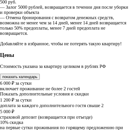
500 руб.
— Залог 5000 рублей, возвращается в течении дня после уборки
и проверки объекта
— Отмена бронирования с возвратом денежных средств,
возможна не менее чем за 14 дней, менее 14 дней возвращается
только 50% предоплаты, менее 7 дней предоплата не
возвращается.
Добавляйте в избранное, чтобы не потерять такую квартиру!
Цены
Стоимость указана за квартиру целиком в рублях РФ
показать календарь
6 000
₽
за сутки
включает проживание не более 2 гостей
Показать дополнительные условия и скидки
1 200
₽
за сутки
доплата за каждого дополнительного гостя свыше 2
5 000
₽
страховой депозит (возвращается при отъезде)
10%
скидка
на первые сутки проживания по горящему предложению при