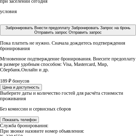
при заселении сегодня
условия
Забронировать
Внести предоплату
Забронировать
Запрос на бронь
Отправить запрос
Отправить запрос
Пока платить не нужно. Сначала дождитесь подтверждения
бронирования
Мгновенное подтверждение бронирования. Внесите предоплату
в размере
удобным способом: Visa, Mastercard, Мир,
Сбербанк.Онлайн и др.
189
₽
бонусов
Цена и доступность
Выберите даты и количество гостей для расчёта стоимости
проживания
Без комиссии и сервисных сборов
Показать телефон
Служба бронирования:
При звонке назовите номер объявления: