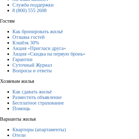
Служба поддержки
8 (800) 555 2608
Гостям
Как бронировать жильё
Отзывы гостей
Кэшбэк 30%
Акция «Пригласи друга»
Акция «Скидка на первую бронь»
Гарантии
Суточный Журнал
Вопросы и ответы
Хозяевам жилья
Как сдавать жильё
Разместить объявление
Бесплатное страхование
Помощь
Варианты жилья
Квартиры (апартаменты)
Отели