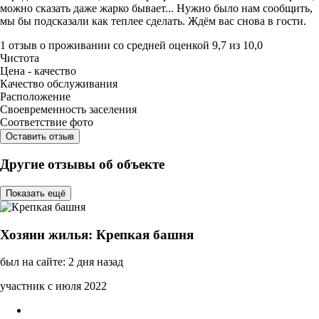
можно сказать даже жарко бывает... Нужно было нам сообщить,
мы бы подсказали как теплее сделать. Ждём вас снова в гости.
1 отзыв
о проживании со средней оценкой
9,7
из
10,0
Чистота
Цена - качество
Качество обслуживания
Расположение
Своевременность заселения
Соответствие фото
Оставить отзыв
Другие отзывы об объекте
Показать ещё
Хозяин жилья: Крепкая башня
был на сайте: 2 дня назад
участник с июля 2022