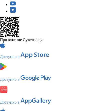
Приложение Суточно.ру
Доступно в
Доступно в
Доступно в