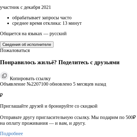
участник с декабря 2021
обрабатывает запросы часто
среднее время отклика: 13 минут
Общается на языках — русский
Сведения об исполнителе
Пожаловаться
Понравилось жильё? Поделитесь с друзьями
Копировать ссылку
Объявление №2207100 обновлено 5 месяцев назад
₽
Приглашайте друзей и бронируйте со скидкой
Отправьте другу пригласительную ссылку. Мы подарим по 500₽
на оплату проживания — и вам, и другу.
Подробнее