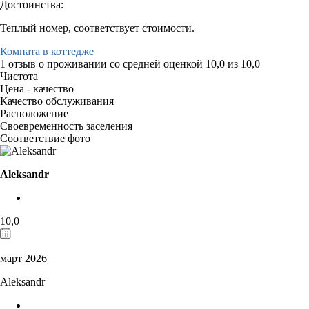
Достоинства:
Теплый номер, соответствует стоимости.
Комната в коттедже
1 отзыв
о проживании со средней оценкой
10,0
из
10,0
Чистота
Цена - качество
Качество обслуживания
Расположение
Своевременность заселения
Соответствие фото
Aleksandr
10,0
март 2026
Aleksandr