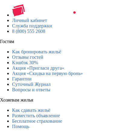
Личный кабинет
Служба поддержки
8 (800) 555 2608
Гостям
Как бронировать жильё
Отзывы гостей
Кэшбэк 30%
Акция «Пригласи друга»
Акция «Скидка на первую бронь»
Гарантии
Суточный Журнал
Вопросы и ответы
Хозяевам жилья
Как сдавать жильё
Разместить объявление
Бесплатное страхование
Помощь