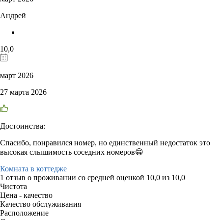
Андрей
10,0
март 2026
27 марта 2026
Достоинства:
Спасибо, понравился номер, но единственный недостаток это
высокая слышимость соседних номеров😁
Комната в коттедже
1 отзыв
о проживании со средней оценкой
10,0
из
10,0
Чистота
Цена - качество
Качество обслуживания
Расположение