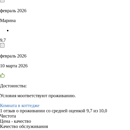
февраль 2026
Марина
9,7
февраль 2026
10 марта 2026
Достоинства:
Условия моответствуют проживанию.
Комната в коттедже
1 отзыв
о проживании со средней оценкой
9,7
из
10,0
Чистота
Цена - качество
Качество обслуживания