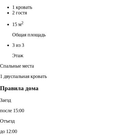
1 кровать
2 гостя
2
15 м
Общая площадь
3 из 3
Этаж
Спальные места
1 двуспальная кровать
Правила дома
Заезд
после 15:00
Отъезд
до 12:00