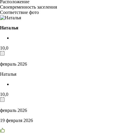
Расположение
Своевременность заселения
Соответствие фото
Наталья
10,0
февраль 2026
Наталья
10,0
февраль 2026
19 февраля 2026