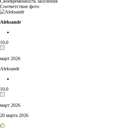
Своевременность заселения
Соответствие фото
Aleksandr
10,0
март 2026
Aleksandr
10,0
март 2026
20 марта 2026