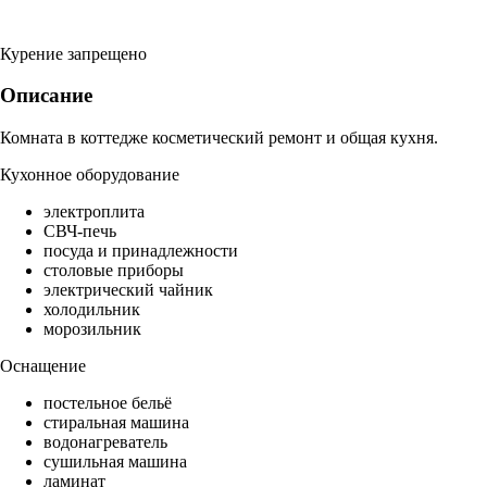
Курение запрещено
Описание
Комната в коттедже косметический ремонт и общая кухня.
Кухонное оборудование
электроплита
СВЧ-печь
посуда и принадлежности
столовые приборы
электрический чайник
холодильник
морозильник
Оснащение
постельное бельё
стиральная машина
водонагреватель
сушильная машина
ламинат