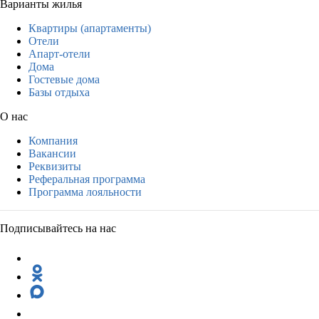
Варианты жилья
Квартиры (апартаменты)
Отели
Апарт-отели
Дома
Гостевые дома
Базы отдыха
О нас
Компания
Вакансии
Реквизиты
Реферальная программа
Программа лояльности
Подписывайтесь на нас