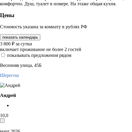
комфортно. Душ, туалет в номере. На этаже общая кухня.
Цены
Стоимость указана за комнату в рублях РФ
показать календарь
3 800
₽
за сутки
включает проживание не более 2 гостей
показывать предложения рядом
Весенняя улица, 45Б
Шерегеш
Андрей
10,0
март 2026