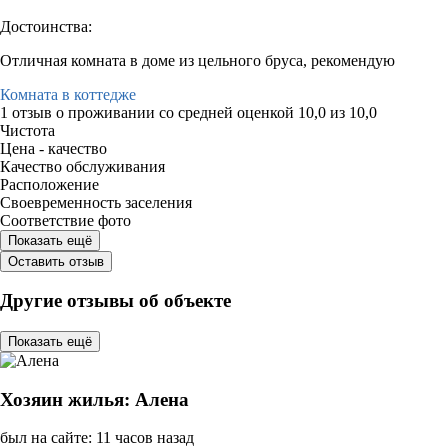
Достоинства:
Отличная комната в доме из цельного бруса, рекомендую
Комната в коттедже
1 отзыв
о проживании со средней оценкой
10,0
из
10,0
Чистота
Цена - качество
Качество обслуживания
Расположение
Своевременность заселения
Соответствие фото
Показать ещё
Оставить отзыв
Другие отзывы об объекте
Показать ещё
Хозяин жилья: Алена
был на сайте: 11 часов назад