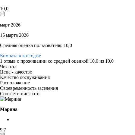
10,0
март 2026
15 марта 2026
Средняя оценка пользователя: 10,0
Комната в коттедже
1 отзыв
о проживании со средней оценкой
10,0
из
10,0
Чистота
Цена - качество
Качество обслуживания
Расположение
Своевременность заселения
Соответствие фото
Марина
9,7