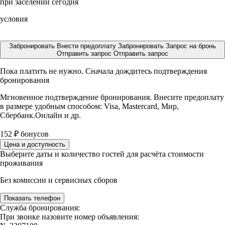
при заселении сегодня
условия
Забронировать
Внести предоплату
Забронировать
Запрос на бронь
Отправить запрос
Отправить запрос
Пока платить не нужно. Сначала дождитесь подтверждения
бронирования
Мгновенное подтверждение бронирования. Внесите предоплату
в размере
удобным способом: Visa, Mastercard, Мир,
Сбербанк.Онлайн и др.
152
₽
бонусов
Цена и доступность
Выберите даты и количество гостей для расчёта стоимости
проживания
Без комиссии и сервисных сборов
Показать телефон
Служба бронирования:
При звонке назовите номер объявления: