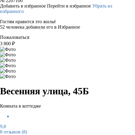
№
2207100
Добавить в избранное
Перейти в избранное
Убрать из
избранного
Гостям нравится это жильё
52 человека добавили его в Избранное
Пожаловаться
3 800
₽
Весенняя улица, 45Б
Комната в коттедже
9,8
8 отзывов
(8)