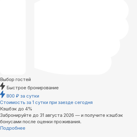
Выбор гостей
Быстрое бронирование
800
₽
за сутки
Стоимость за 1 сутки при заезде сегодня
Кэшбэк до 4%
Забронируйте до 31 августа 2026 — и получите кэшбэк
бонусами после оценки проживания.
Подробнее