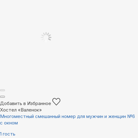
Добавить в Избранное
Хостел «Валенок»
Многоместный смешанный номер для мужчин и женщин №6
с окном
1 гость