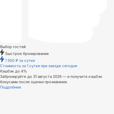
Выбор гостей
Быстрое бронирование
1 500
₽
за сутки
Стоимость за 1 сутки при заезде сегодня
Кэшбэк до 4%
Забронируйте до 31 августа 2026 — и получите кэшбэк
бонусами после оценки проживания.
Подробнее