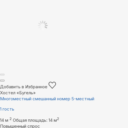
Добавить в Избранное
Хостел «Бугель»
Многоместный смешанный номер 5-местный
1 гость
2
2
14 м
Общая площадь: 14 м
Повышенный спрос