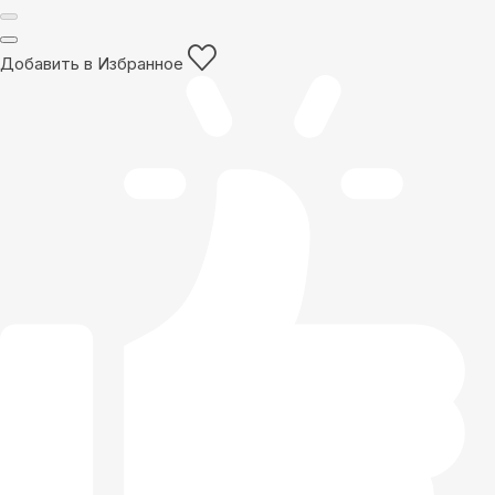
Добавить в Избранное