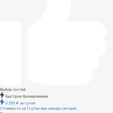
Выбор гостей
Быстрое бронирование
5 250
₽
за сутки
Стоимость за 1 сутки при заезде сегодня