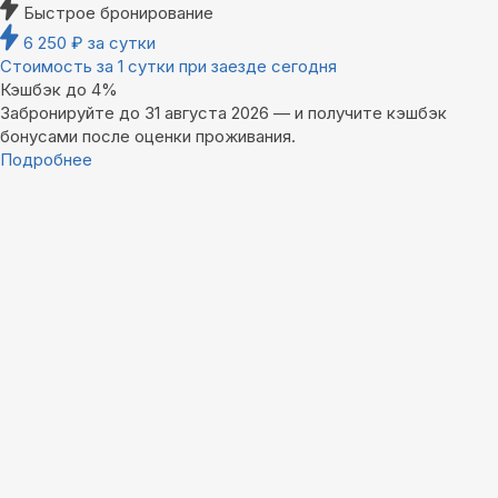
Быстрое бронирование
6 250
₽
за сутки
Стоимость за 1 сутки при заезде сегодня
Кэшбэк до 4%
Забронируйте до 31 августа 2026 — и получите кэшбэк
бонусами после оценки проживания.
Подробнее