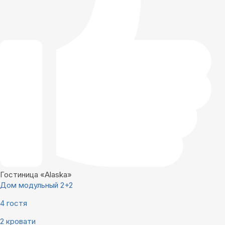
Гостиница «Alaska»
Дом модульный 2+2
4 гостя
2 кровати