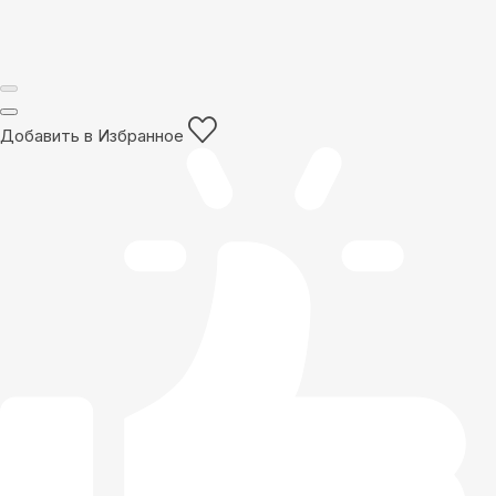
Добавить в Избранное