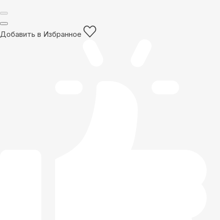
Добавить в Избранное