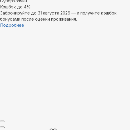
Суперхозяин
Кэшбэк до 4%
Забронируйте до 31 августа 2026 — и получите кэшбэк
бонусами после оценки проживания.
Подробнее