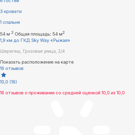
6 гостей
3 кровати
1 спальня
2
2
54 м
Общая площадь: 54 м
1,9 км до ГКД Sky Way «Рыжая»
Шерегеш, Грозовая улица, 2/4
Показать расположение на карте
16 отзывов
10,0
(16)
16 отзывов
о проживании со средней оценкой
10,0
из
10,0