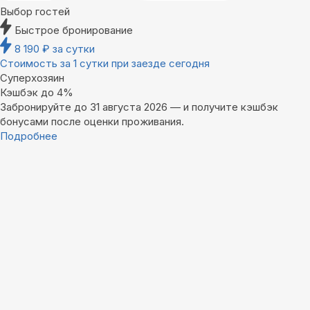
Выбор гостей
Быстрое бронирование
8 190
₽
за сутки
Стоимость за 1 сутки при заезде сегодня
Суперхозяин
Кэшбэк до 4%
Забронируйте до 31 августа 2026 — и получите кэшбэк
бонусами после оценки проживания.
Подробнее