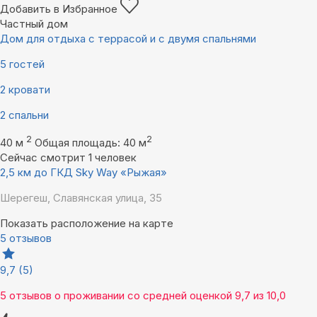
Добавить в Избранное
Частный дом
Дом для отдыха с террасой и с двумя спальнями
5 гостей
2 кровати
2 спальни
2
2
40 м
Общая площадь: 40 м
Сейчас смотрит 1 человек
2,5 км до ГКД Sky Way «Рыжая»
Шерегеш, Славянская улица, 35
Показать расположение на карте
5 отзывов
9,7
(5)
5 отзывов
о проживании со средней оценкой
9,7
из
10,0