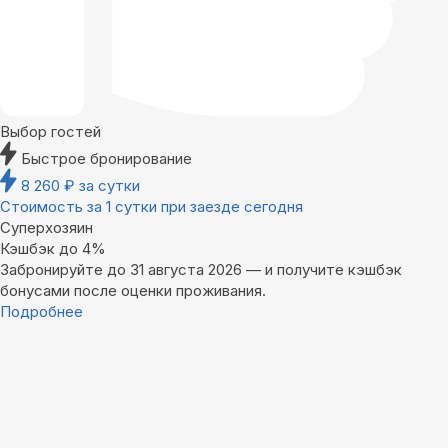
Выбор гостей
Быстрое бронирование
8 260
₽
за сутки
Стоимость за 1 сутки при заезде сегодня
Суперхозяин
Кэшбэк до 4%
Забронируйте до 31 августа 2026 — и получите кэшбэк
бонусами после оценки проживания.
Подробнее