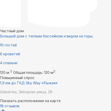
Частный дом
Большой дом с теплым бассейном и видом на горы.
10 гостей
6 кроватей
4 спальни
2
2
120 м
Общая площадь: 120 м
Повышенный спрос
1,9 км до ГКД Sky Way «Рыжая»
Шерегеш, Звёздная улица, 28
Показать расположение на карте
18 отзывов