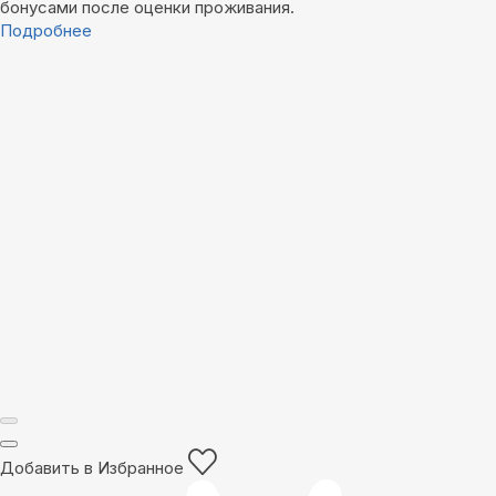
бонусами после оценки проживания.
Подробнее
Добавить в Избранное