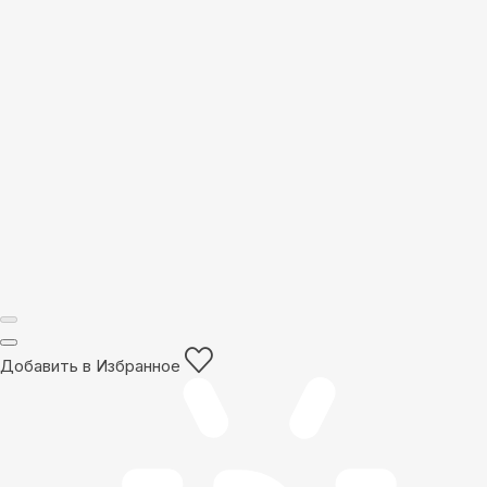
Добавить в Избранное