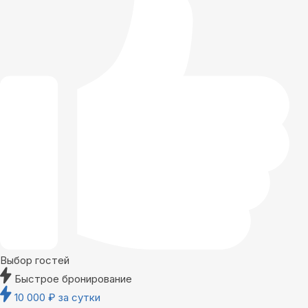
Выбор гостей
Быстрое бронирование
10 000
₽
за сутки