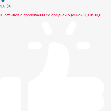
9,8
(18)
18 отзывов
о проживании со средней оценкой
9,8
из
10,0