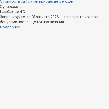
Стоимость за 1 сутки при заезде сегодня
Суперхозяин
Кэшбэк до 4%
Забронируйте до 31 августа 2026 — и получите кэшбэк
бонусами после оценки проживания.
Подробнее