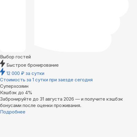
Выбор гостей
Быстрое бронирование
12 000
₽
за сутки
Стоимость за 1 сутки при заезде сегодня
Суперхозяин
Кэшбэк до 4%
Забронируйте до 31 августа 2026 — и получите кэшбэк
бонусами после оценки проживания.
Подробнее