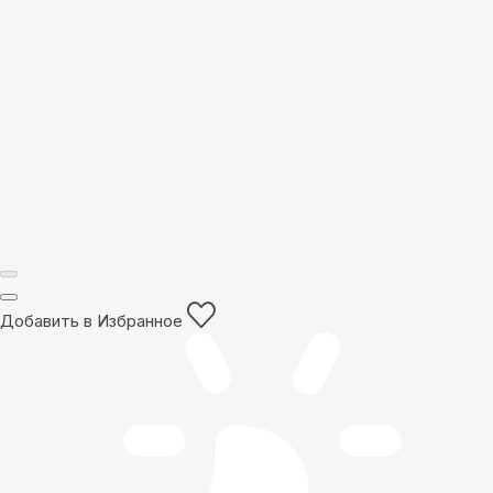
Добавить в Избранное