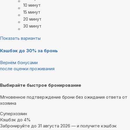
10 минут
15 минут
20 минут
30 минут
Показать варианты
Кэшбэк до 30% за бронь
Вернём бонусами
после оценки проживания
Выбирайте быстрое бронирование
Мгновенное подтверждение брони без ожидания ответа от
хозяина
Суперхозяин
Кэшбэк до 4%
Забронируйте до 31 августа 2026 — и получите кэшбэк