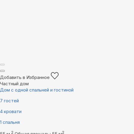
Добавить в Избранное
Частный дом
Дом с одной спальней и гостиной
7 гостей
4 кровати
1 спальня
2
2
55 м
Общая площадь: 55 м