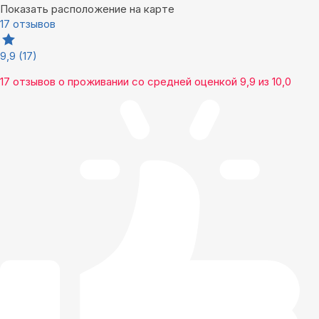
Показать расположение на карте
17 отзывов
9,9
(17)
17 отзывов
о проживании со средней оценкой
9,9
из
10,0