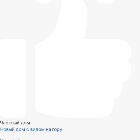
Частный дом
Новый дом с видом на гору