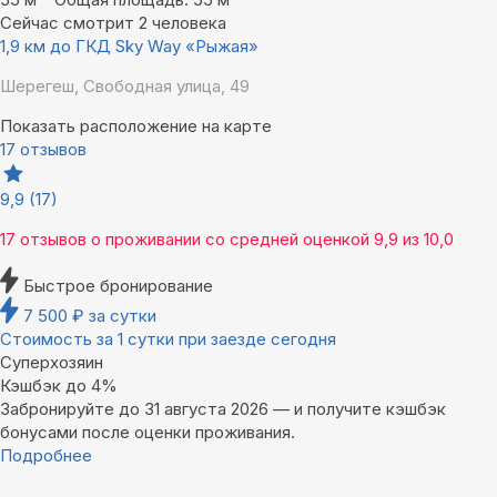
Сейчас смотрит 2 человека
1,9 км до ГКД Sky Way «Рыжая»
Шерегеш, Свободная улица, 49
Показать расположение на карте
17 отзывов
9,9
(17)
17 отзывов
о проживании со средней оценкой
9,9
из
10,0
Быстрое бронирование
7 500
₽
за сутки
Стоимость за 1 сутки при заезде сегодня
Суперхозяин
Кэшбэк до 4%
Забронируйте до 31 августа 2026 — и получите кэшбэк
бонусами после оценки проживания.
Подробнее