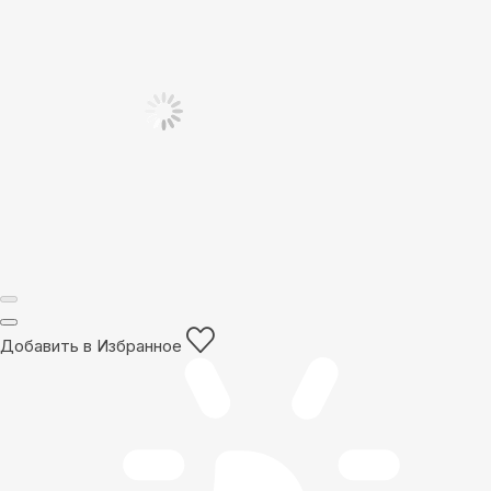
Добавить в Избранное