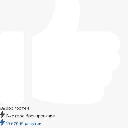
Выбор гостей
Быстрое бронирование
10 620
₽
за сутки