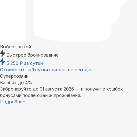
Выбор гостей
Быстрое бронирование
5 250
₽
за сутки
Стоимость за 1 сутки при заезде сегодня
Суперхозяин
Кэшбэк до 4%
Забронируйте до 31 августа 2026 — и получите кэшбэк
бонусами после оценки проживания.
Подробнее