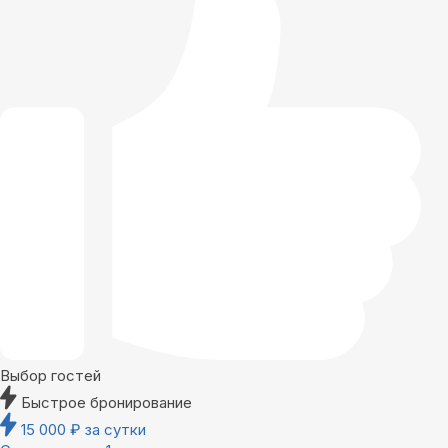
Выбор гостей
Быстрое бронирование
15 000
₽
за сутки