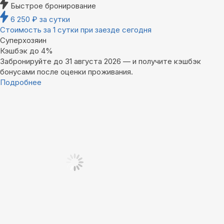
Быстрое бронирование
6 250
₽
за сутки
Стоимость за 1 сутки при заезде сегодня
Суперхозяин
Кэшбэк до 4%
Забронируйте до 31 августа 2026 — и получите кэшбэк
бонусами после оценки проживания.
Подробнее