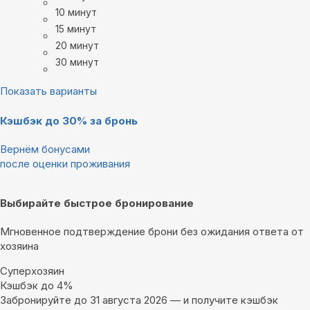
10 минут
15 минут
20 минут
30 минут
Показать варианты
Кэшбэк до 30% за бронь
Вернём бонусами
после оценки проживания
Выбирайте быстрое бронирование
Мгновенное подтверждение брони без ожидания ответа от
хозяина
Суперхозяин
Кэшбэк до 4%
Забронируйте до 31 августа 2026 — и получите кэшбэк