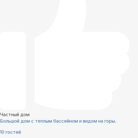
Частный дом
Большой дом с теплым бассейном и видом на горы.
10 гостей