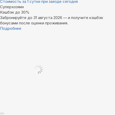
Стоимость за 1 сутки при заезде сегодня
Суперхозяин
Кэшбэк до 30%
Забронируйте до 31 августа 2026 — и получите кэшбэк
бонусами после оценки проживания.
Подробнее