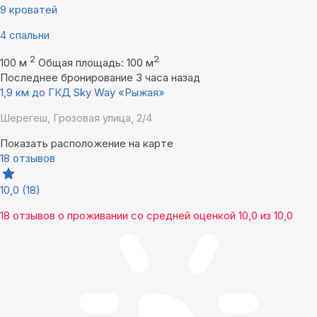
9 кроватей
4 спальни
2
2
100 м
Общая площадь: 100 м
Последнее бронирование 3 часа назад
1,9 км до ГКД Sky Way «Рыжая»
Шерегеш, Грозовая улица, 2/4
Показать расположение на карте
18 отзывов
10,0
(18)
18 отзывов
о проживании со средней оценкой
10,0
из
10,0