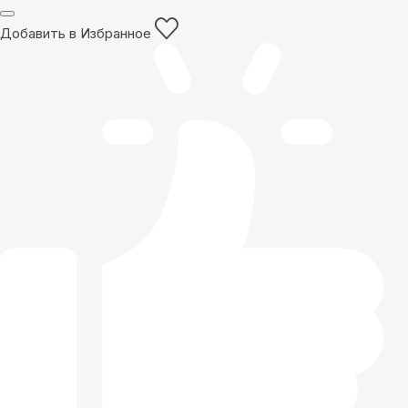
Добавить в Избранное