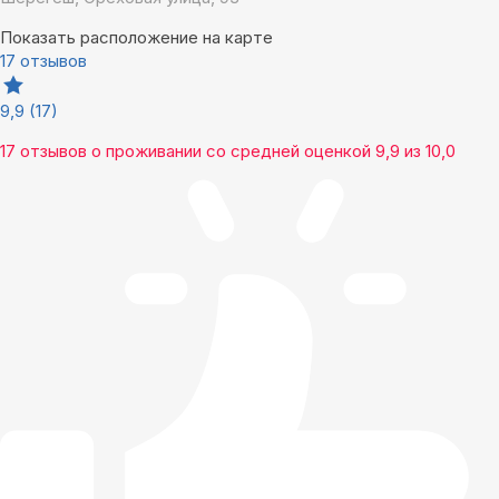
Показать расположение на карте
17 отзывов
9,9
(17)
17 отзывов
о проживании со средней оценкой
9,9
из
10,0