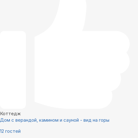
Коттедж
Дом с верандой, камином и сауной - вид на горы
12 гостей