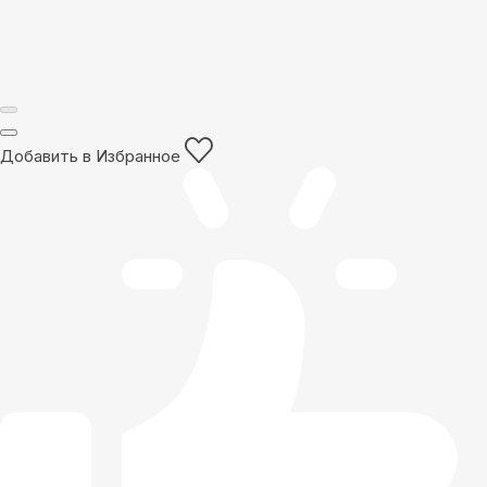
Добавить в Избранное