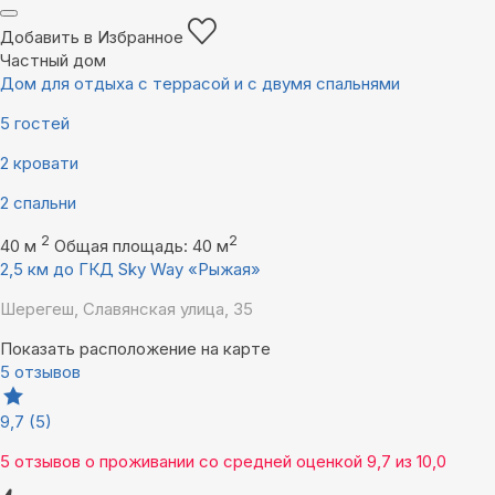
Добавить в Избранное
Частный дом
Дом для отдыха с террасой и с двумя спальнями
5 гостей
2 кровати
2 спальни
2
2
40 м
Общая площадь: 40 м
2,5 км до ГКД Sky Way «Рыжая»
Шерегеш, Славянская улица, 35
Показать расположение на карте
5 отзывов
9,7
(5)
5 отзывов
о проживании со средней оценкой
9,7
из
10,0