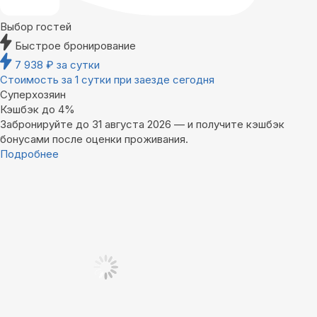
Выбор гостей
Быстрое бронирование
7 938
₽
за сутки
Стоимость за 1 сутки при заезде сегодня
Суперхозяин
Кэшбэк до 4%
Забронируйте до 31 августа 2026 — и получите кэшбэк
бонусами после оценки проживания.
Подробнее