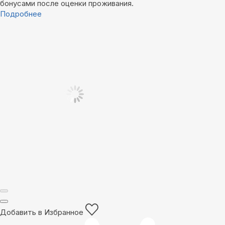
бонусами после оценки проживания.
Подробнее
Добавить в Избранное