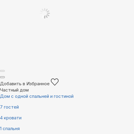
Добавить в Избранное
Частный дом
Дом с одной спальней и гостиной
7 гостей
4 кровати
1 спальня