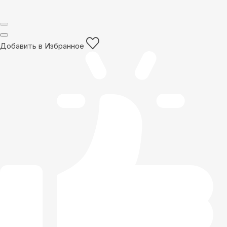
Добавить в Избранное