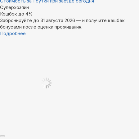
Стоимость за 1 сутки при заезде сегодня
Суперхозяин
Кэшбэк до 4%
Забронируйте до 31 августа 2026 — и получите кэшбэк
бонусами после оценки проживания.
Подробнее