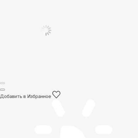
Добавить в Избранное