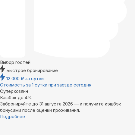
Выбор гостей
Быстрое бронирование
12 000
₽
за сутки
Стоимость за 1 сутки при заезде сегодня
Суперхозяин
Кэшбэк до 4%
Забронируйте до 31 августа 2026 — и получите кэшбэк
бонусами после оценки проживания.
Подробнее