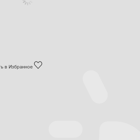
ь в Избранное