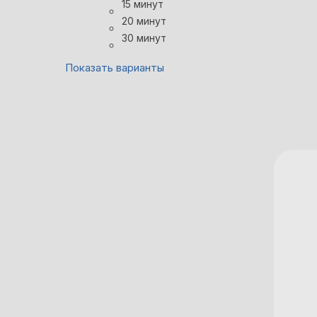
15 минут
20 минут
30 минут
Показать варианты