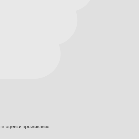
ле оценки проживания.